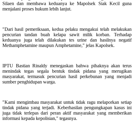
Silaen dan membawa keduanya ke Mapolsek Siak Kecil guna
menjalani proses hukum lebih lanjut.
"Dari hasil pemeriksaan, kedua pelaku mengakui telah melakukan
pencurian tandan buah kelapa sawit milik korban. Terhadap
keduanya juga telah dilakukan tes urine dan hasilnya negatif
Methamphetamine maupun Amphetamine," jelas Kapolsek.
IPTU Bastian Rinaldy menegaskan bahwa pihaknya akan terus
menindak tegas segala bentuk tindak pidana yang merugikan
masyarakat, termasuk pencurian hasil perkebunan yang menjadi
sumber penghidupan warga.
"Kami mengimbau masyarakat untuk tidak ragu melaporkan setiap
tindak pidana yang terjadi. Keberhasilan pengungkapan kasus ini
juga tidak terlepas dari peran aktif masyarakat yang memberikan
informasi kepada kepolisian," tegasnya.