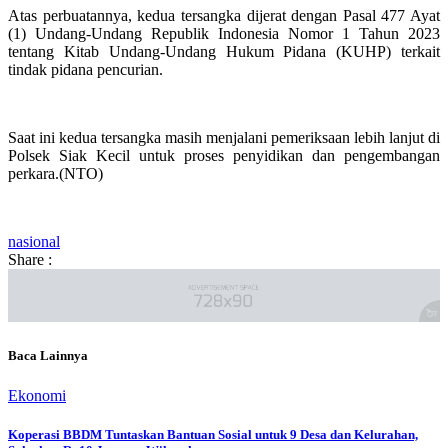
Atas perbuatannya, kedua tersangka dijerat dengan Pasal 477 Ayat
(1) Undang-Undang Republik Indonesia Nomor 1 Tahun 2023
tentang Kitab Undang-Undang Hukum Pidana (KUHP) terkait
tindak pidana pencurian.
Saat ini kedua tersangka masih menjalani pemeriksaan lebih lanjut di
Polsek Siak Kecil untuk proses penyidikan dan pengembangan
perkara.(NTO)
nasional
Share :
Baca Lainnya
Ekonomi
Koperasi BBDM Tuntaskan Bantuan Sosial untuk 9 Desa dan Kelurahan,