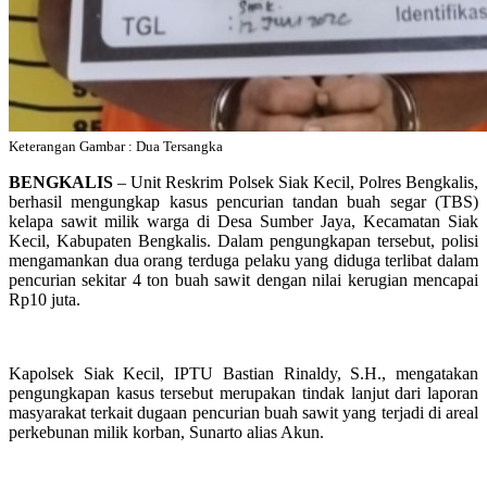
Keterangan Gambar : Dua Tersangka
BENGKALIS
– Unit Reskrim Polsek Siak Kecil, Polres Bengkalis,
berhasil mengungkap kasus pencurian tandan buah segar (TBS)
kelapa sawit milik warga di Desa Sumber Jaya, Kecamatan Siak
Kecil, Kabupaten Bengkalis. Dalam pengungkapan tersebut, polisi
mengamankan dua orang terduga pelaku yang diduga terlibat dalam
pencurian sekitar 4 ton buah sawit dengan nilai kerugian mencapai
Rp10 juta.
Kapolsek Siak Kecil, IPTU Bastian Rinaldy, S.H., mengatakan
pengungkapan kasus tersebut merupakan tindak lanjut dari laporan
masyarakat terkait dugaan pencurian buah sawit yang terjadi di areal
perkebunan milik korban, Sunarto alias Akun.