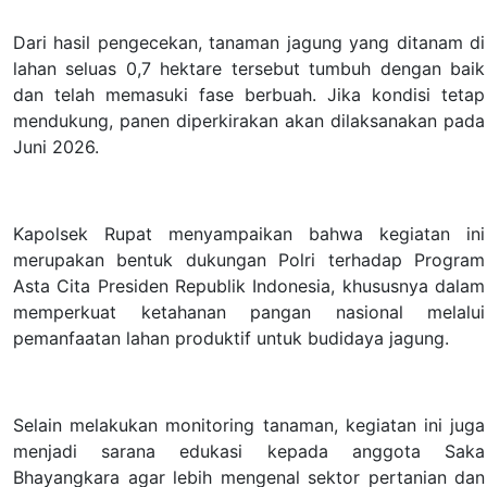
Dari hasil pengecekan, tanaman jagung yang ditanam di
lahan seluas 0,7 hektare tersebut tumbuh dengan baik
dan telah memasuki fase berbuah. Jika kondisi tetap
mendukung, panen diperkirakan akan dilaksanakan pada
Juni 2026.
Kapolsek Rupat menyampaikan bahwa kegiatan ini
merupakan bentuk dukungan Polri terhadap Program
Asta Cita Presiden Republik Indonesia, khususnya dalam
memperkuat ketahanan pangan nasional melalui
pemanfaatan lahan produktif untuk budidaya jagung.
Selain melakukan monitoring tanaman, kegiatan ini juga
menjadi sarana edukasi kepada anggota Saka
Bhayangkara agar lebih mengenal sektor pertanian dan