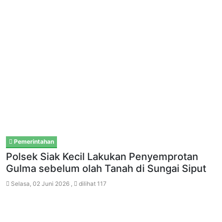
Pemerintahan
Polsek Siak Kecil Lakukan Penyemprotan
Gulma sebelum olah Tanah di Sungai Siput
Selasa, 02 Juni 2026 ,
dilihat 117