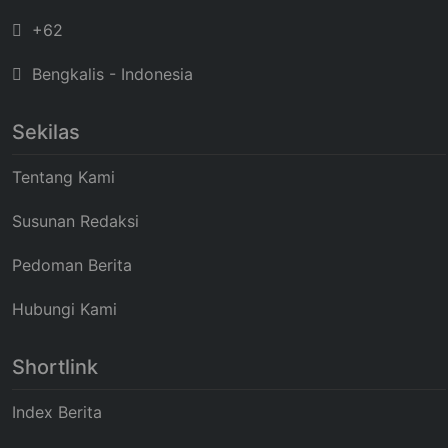
+62
Bengkalis - Indonesia
Sekilas
Tentang Kami
Susunan Redaksi
Pedoman Berita
Hubungi Kami
Shortlink
Index Berita