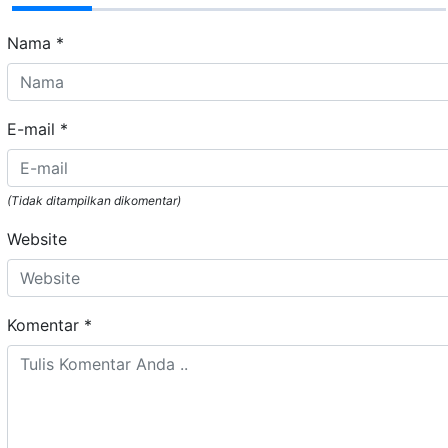
Nama
*
E-mail
*
(Tidak ditampilkan dikomentar)
Website
Komentar
*