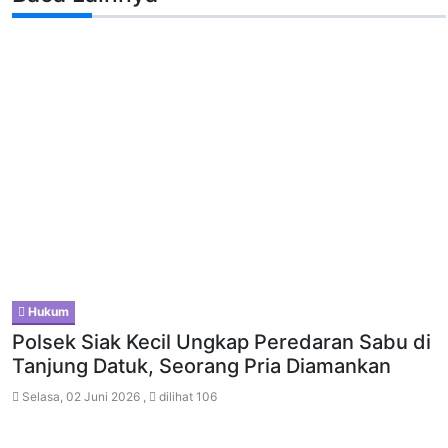
Hukum
Polsek Siak Kecil Ungkap Peredaran Sabu di
Tanjung Datuk, Seorang Pria Diamankan
Selasa, 02 Juni 2026 ,
dilihat 106