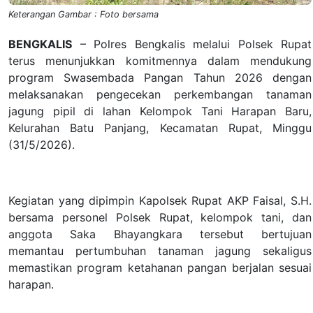
Keterangan Gambar : Foto bersama
BENGKALIS
– Polres Bengkalis melalui Polsek Rupat
terus menunjukkan komitmennya dalam mendukung
program Swasembada Pangan Tahun 2026 dengan
melaksanakan pengecekan perkembangan tanaman
jagung pipil di lahan Kelompok Tani Harapan Baru,
Kelurahan Batu Panjang, Kecamatan Rupat, Minggu
(31/5/2026).
Kegiatan yang dipimpin Kapolsek Rupat AKP Faisal, S.H.
bersama personel Polsek Rupat, kelompok tani, dan
anggota Saka Bhayangkara tersebut bertujuan
memantau pertumbuhan tanaman jagung sekaligus
memastikan program ketahanan pangan berjalan sesuai
harapan.