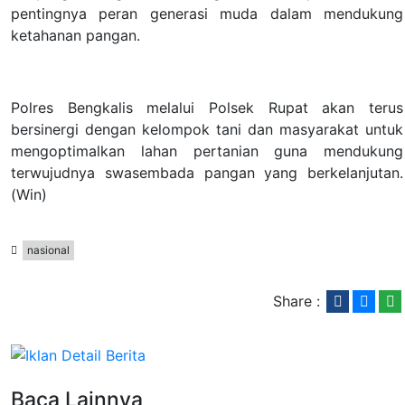
pentingnya peran generasi muda dalam mendukung
ketahanan pangan.
Polres Bengkalis melalui Polsek Rupat akan terus
bersinergi dengan kelompok tani dan masyarakat untuk
mengoptimalkan lahan pertanian guna mendukung
terwujudnya swasembada pangan yang berkelanjutan.
(Win)
nasional
Share :
Baca Lainnya