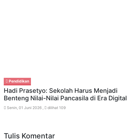
Pendidikan
Hadi Prasetyo: Sekolah Harus Menjadi
Benteng Nilai-Nilai Pancasila di Era Digital
Senin, 01 Juni 2026 ,
dilihat 109
Tulis Komentar