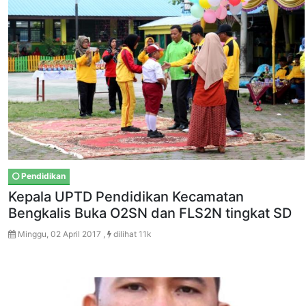
Pendidikan
Kepala UPTD Pendidikan Kecamatan
Bengkalis Buka O2SN dan FLS2N tingkat SD
Minggu, 02 April 2017 ,
dilihat 11k