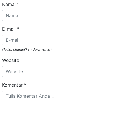
Nama
*
E-mail
*
(Tidak ditampilkan dikomentar)
Website
Komentar
*