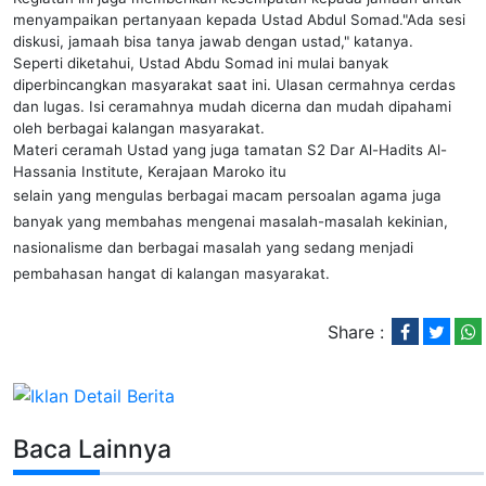
menyampaikan pertanyaan kepada Ustad Abdul Somad."Ada sesi
diskusi, jamaah bisa tanya jawab dengan ustad," katanya.
Seperti diketahui, Ustad Abdu Somad ini mulai banyak
diperbincangkan masyarakat saat ini. Ulasan cermahnya cerdas
dan lugas. Isi ceramahnya mudah dicerna dan mudah dipahami
oleh berbagai kalangan masyarakat.
Materi ceramah Ustad yang juga tamatan S2 Dar Al-Hadits Al-
Hassania Institute, Kerajaan Maroko itu
selain yang mengulas berbagai macam persoalan agama juga
banyak yang membahas mengenai masalah-masalah kekinian,
nasionalisme dan berbagai masalah yang sedang menjadi
pembahasan hangat di kalangan masyarakat.
Share :
Baca Lainnya