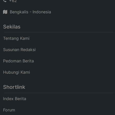
+62
Bengkalis - Indonesia
Sekilas
Tentang Kami
Susunan Redaksi
Pedoman Berita
Hubungi Kami
Shortlink
Index Berita
Forum