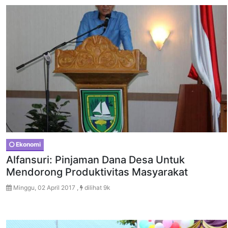
Ekonomi
Alfansuri: Pinjaman Dana Desa Untuk
Mendorong Produktivitas Masyarakat
Minggu, 02 April 2017 ,
dilihat 9k