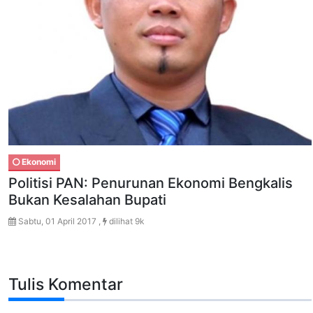
Ekonomi
Politisi PAN: Penurunan Ekonomi Bengkalis
Bukan Kesalahan Bupati
Sabtu, 01 April 2017 ,
dilihat 9k
Tulis Komentar