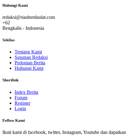
Hubungi Kami
redaksi@riauberdaulat.com
+62
Bengkalis - Indonesia
Sekilas
Tentang Kami
Susunan Redaksi
Pedoman Berita
Hubungi Kami
Shortlink
Index Berita
Forum
Register
Login
Follow Kami
Ikuti kami di facebook, twitter, Instagram, Youtube dan dapatkan