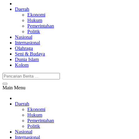
Daerah
Ekonomi
Hukum
Pemerintahan
Politik
Nasional
Internasional
Olahraga
Seni & Budaya
Dunia Islam
Kolom
Main Menu
Daerah
Ekonomi
Hukum
Pemerintahan
Politik
Nasional
Internasional