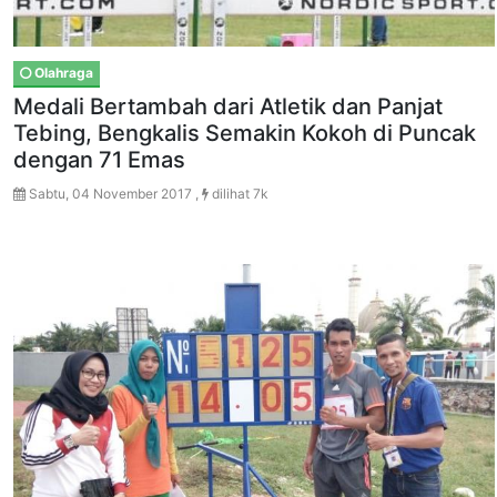
Olahraga
Medali Bertambah dari Atletik dan Panjat
Tebing, Bengkalis Semakin Kokoh di Puncak
dengan 71 Emas
Sabtu, 04 November 2017 ,
dilihat 7k