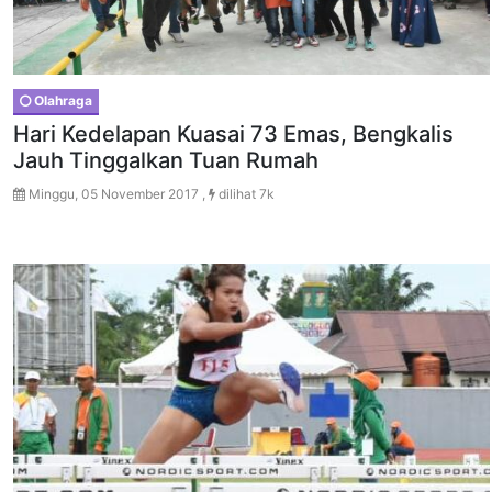
Olahraga
Hari Kedelapan Kuasai 73 Emas, Bengkalis
Jauh Tinggalkan Tuan Rumah
Minggu, 05 November 2017 ,
dilihat 7k