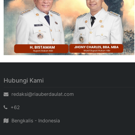
Hubungi Kami
redaksi@riauberdaulat.com
+62
Bengkalis - Indonesia