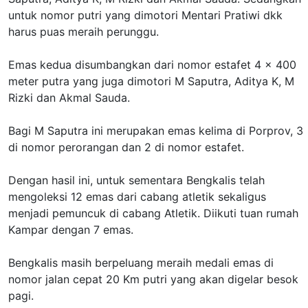
untuk nomor putri yang dimotori Mentari Pratiwi dkk
harus puas meraih perunggu.
Emas kedua disumbangkan dari nomor estafet 4 x 400
meter putra yang juga dimotori M Saputra, Aditya K, M
Rizki dan Akmal Sauda.
Bagi M Saputra ini merupakan emas kelima di Porprov, 3
di nomor perorangan dan 2 di nomor estafet.
Dengan hasil ini, untuk sementara Bengkalis telah
mengoleksi 12 emas dari cabang atletik sekaligus
menjadi pemuncuk di cabang Atletik. Diikuti tuan rumah
Kampar dengan 7 emas.
Bengkalis masih berpeluang meraih medali emas di
nomor jalan cepat 20 Km putri yang akan digelar besok
pagi.