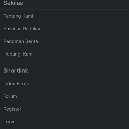
Sekilas
Tentang Kami
Susunan Redaksi
Pedoman Berita
Hubungi Kami
Shortlink
Index Berita
Forum
Register
Login