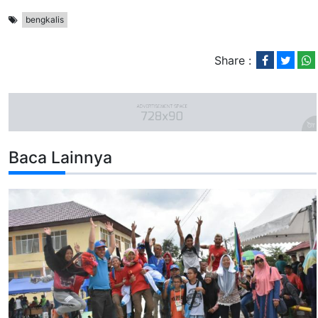
bengkalis
Share :
Baca Lainnya