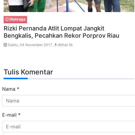
Olahraga
Rizki Pernanda Atlit Lompat Jangkit
Bengkalis, Pecahkan Rekor Porprov Riau
Sabtu, 04 November 2017 ,
dilihat 5k
Tulis Komentar
Nama
*
E-mail
*