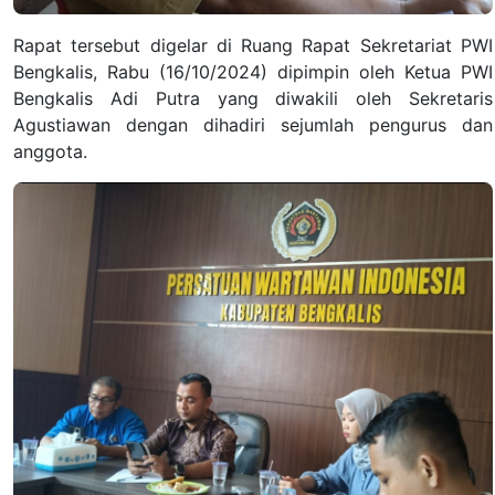
Rapat tersebut digelar di Ruang Rapat Sekretariat PWI
Bengkalis, Rabu (16/10/2024) dipimpin oleh Ketua PWI
Bengkalis Adi Putra yang diwakili oleh Sekretaris
Agustiawan dengan dihadiri sejumlah pengurus dan
anggota.