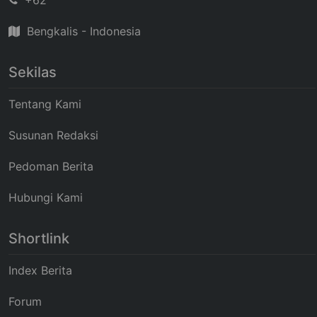
Bengkalis - Indonesia
Sekilas
Tentang Kami
Susunan Redaksi
Pedoman Berita
Hubungi Kami
Shortlink
Index Berita
Forum