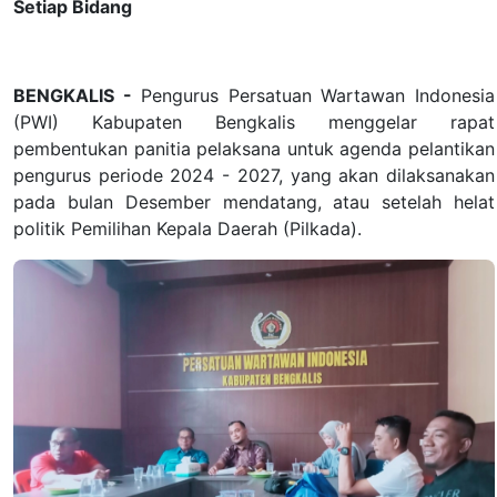
Setiap Bidang
BENGKALIS -
Pengurus Persatuan Wartawan Indonesia
(PWI) Kabupaten Bengkalis menggelar rapat
pembentukan panitia pelaksana untuk agenda pelantikan
pengurus periode 2024 - 2027, yang akan dilaksanakan
pada bulan Desember mendatang, atau setelah helat
politik Pemilihan Kepala Daerah (Pilkada).