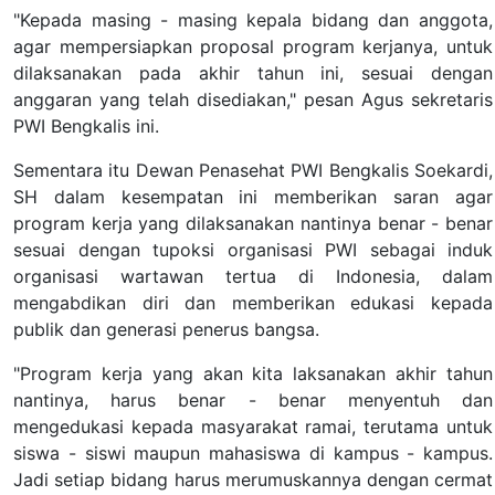
"Kepada masing - masing kepala bidang dan anggota,
agar mempersiapkan proposal program kerjanya, untuk
dilaksanakan pada akhir tahun ini, sesuai dengan
anggaran yang telah disediakan," pesan Agus sekretaris
PWI Bengkalis ini.
Sementara itu Dewan Penasehat PWI Bengkalis Soekardi,
SH dalam kesempatan ini memberikan saran agar
program kerja yang dilaksanakan nantinya benar - benar
sesuai dengan tupoksi organisasi PWI sebagai induk
organisasi wartawan tertua di Indonesia, dalam
mengabdikan diri dan memberikan edukasi kepada
publik dan generasi penerus bangsa.
"Program kerja yang akan kita laksanakan akhir tahun
nantinya, harus benar - benar menyentuh dan
mengedukasi kepada masyarakat ramai, terutama untuk
siswa - siswi maupun mahasiswa di kampus - kampus.
Jadi setiap bidang harus merumuskannya dengan cermat