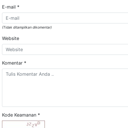
E-mail
*
(Tidak ditampilkan dikomentar)
Website
Komentar
*
Kode Keamanan
*