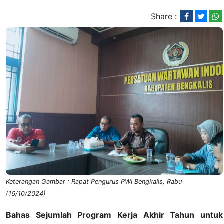
Share :
Keterangan Gambar : Rapat Pengurus PWI Bengkalis, Rabu
(16/10/2024)
Bahas Sejumlah Program Kerja Akhir Tahun untuk