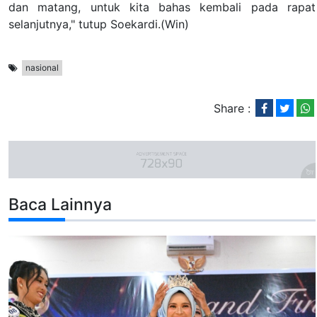
dan matang, untuk kita bahas kembali pada rapat
selanjutnya," tutup Soekardi.(Win)
nasional
Share :
Baca Lainnya