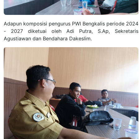
Adapun komposisi pengurus PWI Bengkalis periode 2024
- 2027 diketuai oleh Adi Putra, S.Ap, Sekretaris
Agustiawan dan Bendahara Dakeslim.