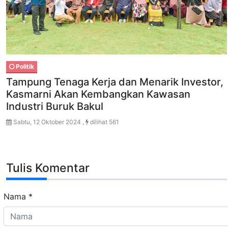
Politik
Tampung Tenaga Kerja dan Menarik Investor,
Kasmarni Akan Kembangkan Kawasan
Industri Buruk Bakul
Sabtu, 12 Oktober 2024 ,
dilihat 561
Tulis Komentar
Nama
*