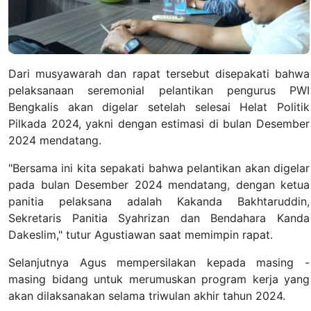
Dari musyawarah dan rapat tersebut disepakati bahwa
pelaksanaan seremonial pelantikan pengurus PWI
Bengkalis akan digelar setelah selesai Helat Politik
Pilkada 2024, yakni dengan estimasi di bulan Desember
2024 mendatang.
"Bersama ini kita sepakati bahwa pelantikan akan digelar
pada bulan Desember 2024 mendatang, dengan ketua
panitia pelaksana adalah Kakanda Bakhtaruddin,
Sekretaris Panitia Syahrizan dan Bendahara Kanda
Dakeslim," tutur Agustiawan saat memimpin rapat.
Selanjutnya Agus mempersilakan kepada masing -
masing bidang untuk merumuskan program kerja yang
akan dilaksanakan selama triwulan akhir tahun 2024.