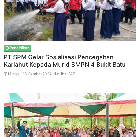
Pendidikan
PT SPM Gelar Sosialisasi Pencegahan
Karlahut Kepada Murid SMPN 4 Bukit Batu
Minggu, 13 Oktober 2024 ,
dilihat 827