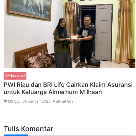
Nasional
PWI Riau dan BRI Life Cairkan Klaim Asuransi
untuk Keluarga Almarhum M Ihsan
Minggu, 05 Januari 2025 ,
dilihat 968
Tulis Komentar