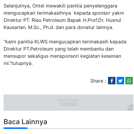
Selanjutnya, Ontel mewakili panitia penyelenggara
mengucapkan terimakasihnya kepada sponsor yakni
Direktur PT. Riau Petroleum Bapak H.Prof.Dr. Husnul
Kausarlan, M.Sc., Ph.d. dan para donatur lainnya.
"kami panitia KLWS mengucapkan terimakasih kepada
Direktur PT.Petroleum yang telah membantu dan
mensupor sekaligus mensponsori kegiatan kesenian
ini."tutupnya.
Share :
Baca Lainnya