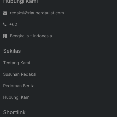
Hubungi Kami
redaksi@riauberdaulat.com
+62
Bengkalis - Indonesia
Sekilas
Tentang Kami
Susunan Redaksi
Pedoman Berita
Hubungi Kami
Shortlink