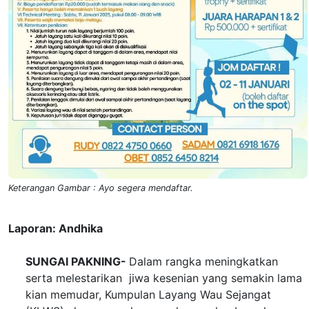
Keterangan Gambar : Ayo segera mendaftar.
Laporan: Andhika
SUNGAI PAKNING-
Dalam rangka meningkatkan
serta melestarikan jiwa kesenian yang semakin lama
kian memudar, Kumpulan Layang Wau Sejangat