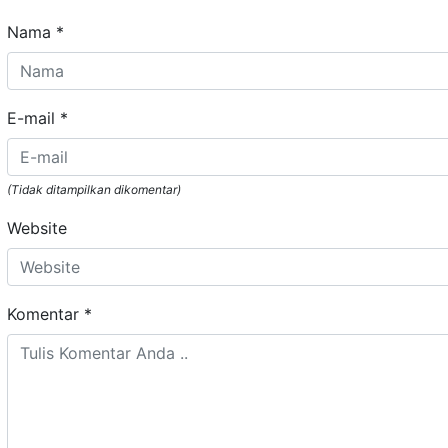
Nama
*
E-mail
*
(Tidak ditampilkan dikomentar)
Website
Komentar
*