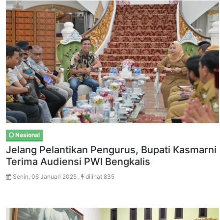
Nasional
Jelang Pelantikan Pengurus, Bupati Kasmarni
Terima Audiensi PWI Bengkalis
Senin, 06 Januari 2025 ,
dilihat 835