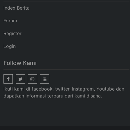
Index Berita
Forum
Register
Login
Follow Kami
Ikuti kami di facebook, twitter, Instagram, Youtube dan
dapatkan informasi terbaru dari kami disana.