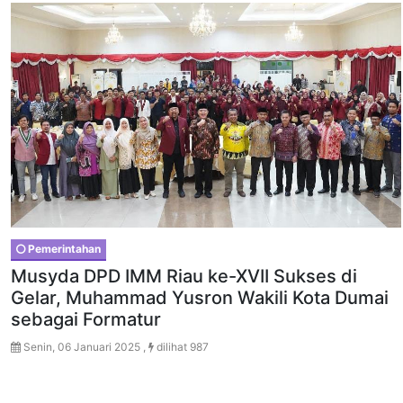
Pemerintahan
Musyda DPD IMM Riau ke-XVII Sukses di
Gelar, Muhammad Yusron Wakili Kota Dumai
sebagai Formatur
Senin, 06 Januari 2025 ,
dilihat 987