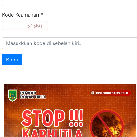
Kode Keamanan
*