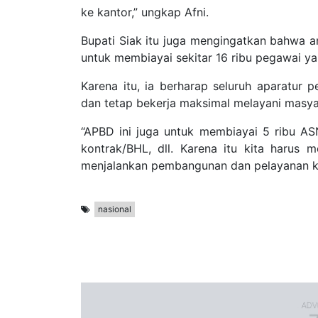
ke kantor,” ungkap Afni.
Bupati Siak itu juga mengingatkan bahwa a
untuk membiayai sekitar 16 ribu pegawai ya
Karena itu, ia berharap seluruh aparatur
dan tetap bekerja maksimal melayani masya
“APBD ini juga untuk membiayai 5 ribu A
kontrak/BHL, dll. Karena itu kita harus 
menjalankan pembangunan dan pelayanan ke
nasional