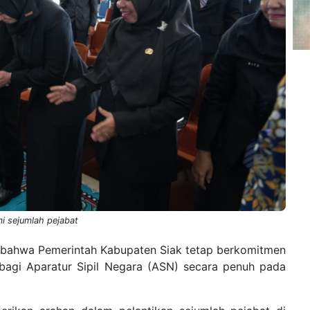
i sejumlah pejabat
an bahwa Pemerintah Kabupaten Siak tetap berkomitmen
agi Aparatur Sipil Negara (ASN) secara penuh pada