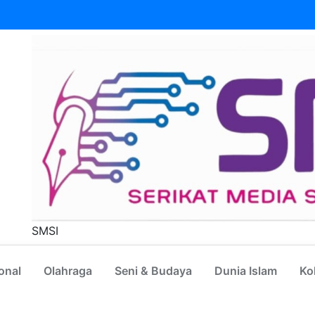
SMSI
onal
Olahraga
Seni & Budaya
Dunia Islam
Ko