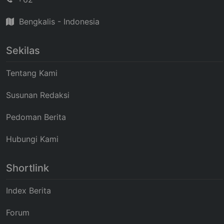
Bengkalis - Indonesia
Sekilas
Tentang Kami
Susunan Redaksi
Pedoman Berita
Hubungi Kami
Shortlink
Index Berita
Forum