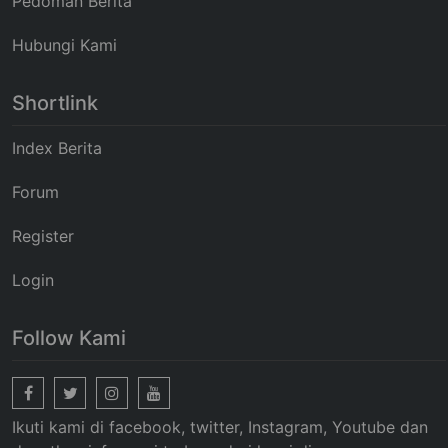
Pedoman Berita
Hubungi Kami
Shortlink
Index Berita
Forum
Register
Login
Follow Kami
Ikuti kami di facebook, twitter, Instagram, Youtube dan