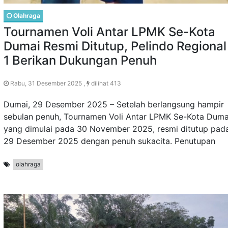
Olahraga
Tournamen Voli Antar LPMK Se-Kota
Dumai Resmi Ditutup, Pelindo Regional
1 Berikan Dukungan Penuh
Rabu, 31 Desember 2025 ,
dilihat 413
Dumai, 29 Desember 2025 – Setelah berlangsung hampir
sebulan penuh, Tournamen Voli Antar LPMK Se-Kota Duma
yang dimulai pada 30 November 2025, resmi ditutup pad
29 Desember 2025 dengan penuh sukacita. Penutupan
olahraga