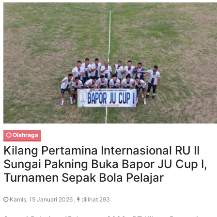
Olahraga
Kilang Pertamina Internasional RU II
Sungai Pakning Buka Bapor JU Cup I,
Turnamen Sepak Bola Pelajar
Kamis, 15 Januari 2026 ,
dilihat 293