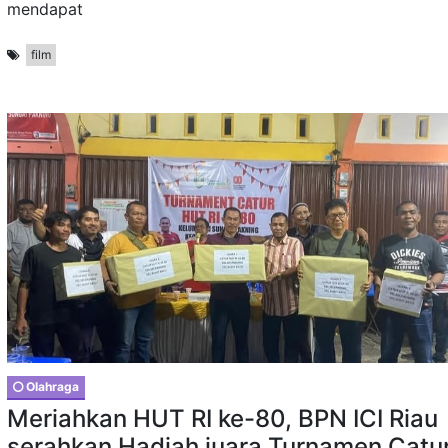
mendapat
film
Olahraga
Meriahkan HUT RI ke-80, BPN ICI Riau
serahkan Hadiah juara Turnamen Catu