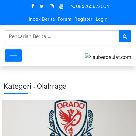
085265622004
Index Berita
Forum
Register
Login
Kategori : Olahraga