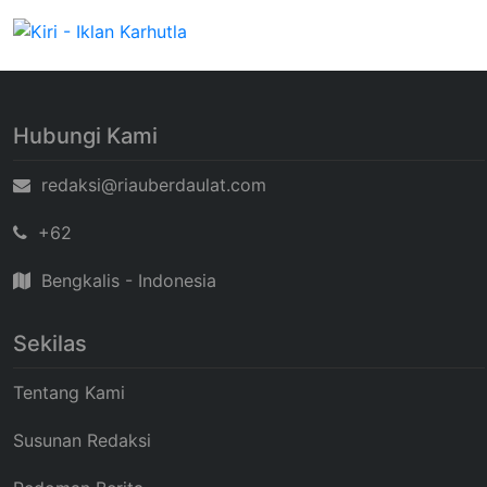
Hubungi Kami
redaksi@riauberdaulat.com
+62
Bengkalis - Indonesia
Sekilas
Tentang Kami
Susunan Redaksi