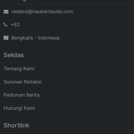
redaksi@riauberdaulat.com
+62
Bengkalis - Indonesia
Sekilas
Tentang Kami
Susunan Redaksi
Pedoman Berita
Hubungi Kami
Shortlink