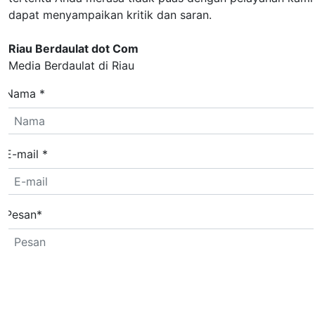
dapat menyampaikan kritik dan saran.
Riau Berdaulat dot Com
Media Berdaulat di Riau
Nama *
E-mail *
Pesan
*