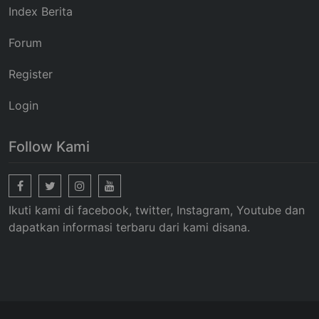
Index Berita
Forum
Register
Login
Follow Kami
Ikuti kami di facebook, twitter, Instagram, Youtube dan
dapatkan informasi terbaru dari kami disana.