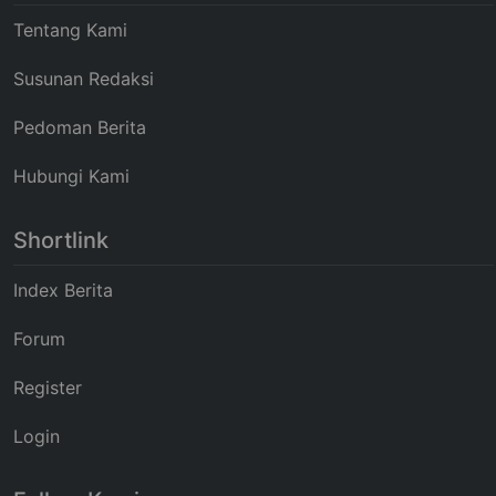
Tentang Kami
Susunan Redaksi
Pedoman Berita
Hubungi Kami
Shortlink
Index Berita
Forum
Register
Login