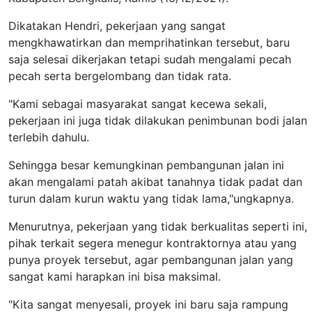
Dikatakan Hendri, pekerjaan yang sangat
mengkhawatirkan dan memprihatinkan tersebut, baru
saja selesai dikerjakan tetapi sudah mengalami pecah
pecah serta bergelombang dan tidak rata.
"Kami sebagai masyarakat sangat kecewa sekali,
pekerjaan ini juga tidak dilakukan penimbunan bodi jalan
terlebih dahulu.
Sehingga besar kemungkinan pembangunan jalan ini
akan mengalami patah akibat tanahnya tidak padat dan
turun dalam kurun waktu yang tidak lama,"ungkapnya.
Menurutnya, pekerjaan yang tidak berkualitas seperti ini,
pihak terkait segera menegur kontraktornya atau yang
punya proyek tersebut, agar pembangunan jalan yang
sangat kami harapkan ini bisa maksimal.
"Kita sangat menyesali, proyek ini baru saja rampung