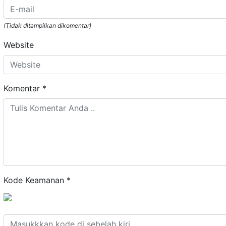
(Tidak ditampilkan dikomentar)
Website
Komentar
*
Kode Keamanan
*