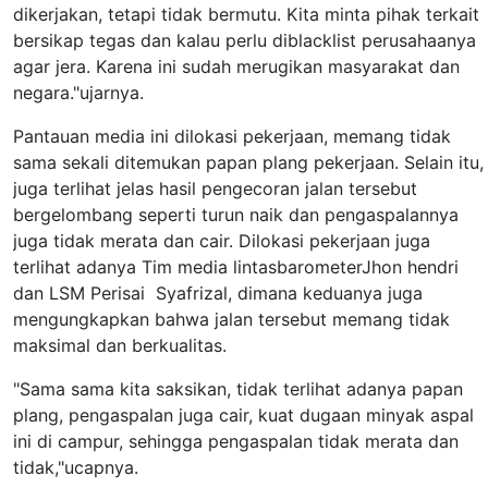
dikerjakan, tetapi tidak bermutu. Kita minta pihak terkait
bersikap tegas dan kalau perlu diblacklist perusahaanya
agar jera. Karena ini sudah merugikan masyarakat dan
negara."ujarnya.
Pantauan media ini dilokasi pekerjaan, memang tidak
sama sekali ditemukan papan plang pekerjaan. Selain itu,
juga terlihat jelas hasil pengecoran jalan tersebut
bergelombang seperti turun naik dan pengaspalannya
juga tidak merata dan cair. Dilokasi pekerjaan juga
terlihat adanya Tim media lintasbarometerJhon hendri
dan LSM Perisai Syafrizal, dimana keduanya juga
mengungkapkan bahwa jalan tersebut memang tidak
maksimal dan berkualitas.
"Sama sama kita saksikan, tidak terlihat adanya papan
plang, pengaspalan juga cair, kuat dugaan minyak aspal
ini di campur, sehingga pengaspalan tidak merata dan
tidak,"ucapnya.