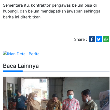
Sementara itu, kontraktor pengawas belum bisa di
hubungi, dan belum mendapatkan jawaban sehingga
berita ini diterbitkan.
Share :
Baca Lainnya