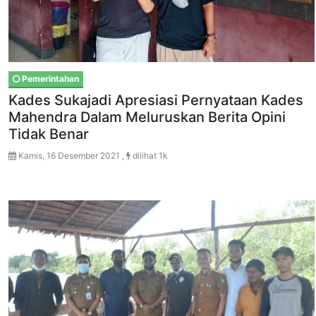
Pemerintahan
Kades Sukajadi Apresiasi Pernyataan Kades
Mahendra Dalam Meluruskan Berita Opini
Tidak Benar
Kamis, 16 Desember 2021 ,
dilihat 1k