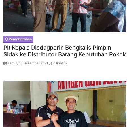
Pemerintahan
Plt Kepala Disdagperin Bengkalis Pimpin
Sidak ke Distributor Barang Kebutuhan Pokok
Kamis, 16 Desember 2021 ,
dilihat 1k